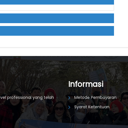
Informasi
vel professional yang telah
Metode Pembayaran
Syarat Ketentuan