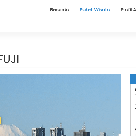
Beranda
Paket Wisata
Profil 
FUJI