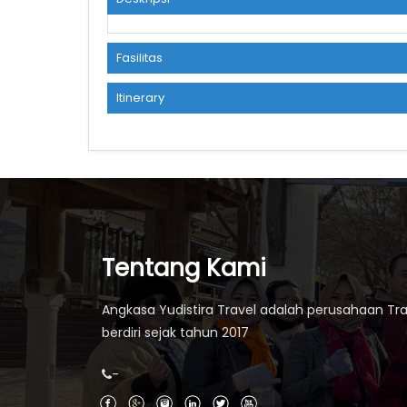
Fasilitas
Itinerary
Tentang Kami
Angkasa Yudistira Travel adalah perusahaan Tra
berdiri sejak tahun 2017
-