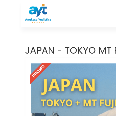
JAPAN - TOKYO MT 