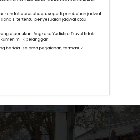
ar kendali perusahaan, seperti perubahan jadwal
kondisi tertentu, penyesuaian jadwal atau
ng diperlukan. Angkasa Yudistira Travel tidak
kumen milik pelanggan.
ang berlaku selama perjalanan, termasuk