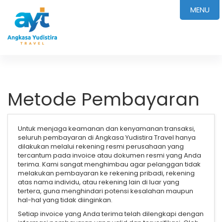
MENU
Metode Pembayaran
Untuk menjaga keamanan dan kenyamanan transaksi,
seluruh pembayaran di Angkasa Yudistira Travel hanya
dilakukan melalui rekening resmi perusahaan yang
tercantum pada invoice atau dokumen resmi yang Anda
terima. Kami sangat menghimbau agar pelanggan tidak
melakukan pembayaran ke rekening pribadi, rekening
atas nama individu, atau rekening lain di luar yang
tertera, guna menghindari potensi kesalahan maupun
hal-hal yang tidak diinginkan.
Setiap invoice yang Anda terima telah dilengkapi dengan