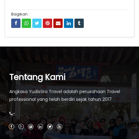
Bagikan :
Tentang Kami
Angkasa Yudistira Travel adalah perusahaan Travel
professional yang telah berdiri sejak tahun 2017
-