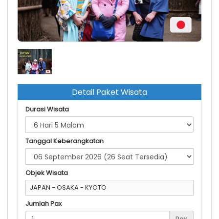
osaka kyoto
Detail Paket Wisata
Durasi Wisata
Tanggal Keberangkatan
Objek Wisata
JAPAN - OSAKA - KYOTO
Jumlah Pax