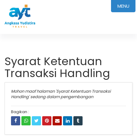
MENU
Syarat Ketentuan
Transaksi Handling
Mohon maaf halaman 'Syarat Ketentuan Transaksi
Handling' sedang dalam pengembangan
Bagikan :