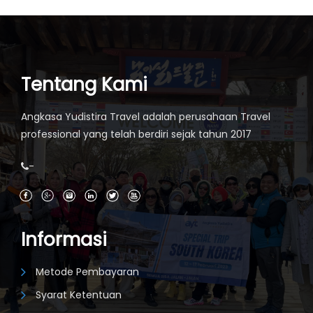
Tentang Kami
Angkasa Yudistira Travel adalah perusahaan Travel
professional yang telah berdiri sejak tahun 2017
-
Informasi
Metode Pembayaran
Syarat Ketentuan