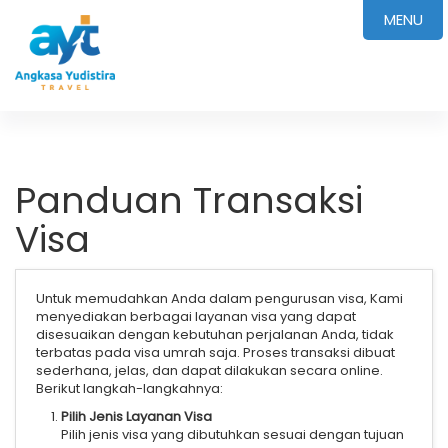
MENU
Panduan Transaksi
Visa
Untuk memudahkan Anda dalam pengurusan visa, Kami
menyediakan berbagai layanan visa yang dapat
disesuaikan dengan kebutuhan perjalanan Anda, tidak
terbatas pada visa umrah saja. Proses transaksi dibuat
sederhana, jelas, dan dapat dilakukan secara online.
Berikut langkah-langkahnya:
Pilih Jenis Layanan Visa
Pilih jenis visa yang dibutuhkan sesuai dengan tujuan