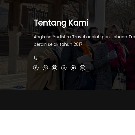
Tentang Kami
Angkasa Yudistira Travel adalah perusahaan Tra
berdiri sejak tahun 2017
-