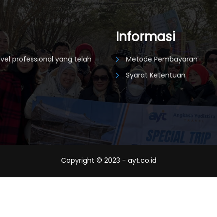
Informasi
vel professional yang telah
Metode Pembayaran
Syarat Ketentuan
Copyright © 2023 - ayt.co.id