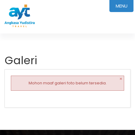
MENU
Galeri
×
Mohon maaf galeri foto belum tersedia.