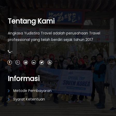
Tentang Kami
Angkasa Yudistira Travel adalah perusahaan Travel
professional yang telah berdiri sejak tahun 2017
-
Informasi
Metode Pembayaran
Syarat Ketentuan